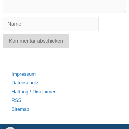
Name
Impressum
Datenschutz
Haftung / Disclaimer
RSS
Sitemap