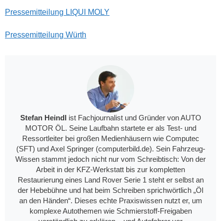
Pressemitteilung LIQUI MOLY
Pressemitteilung Würth
Stefan Heindl
ist Fachjournalist und Gründer von AUTO
MOTOR ÖL. Seine Laufbahn startete er als Test- und
Ressortleiter bei großen Medienhäusern wie Computec
(SFT) und Axel Springer (computerbild.de). Sein Fahrzeug-
Wissen stammt jedoch nicht nur vom Schreibtisch: Von der
Arbeit in der KFZ-Werkstatt bis zur kompletten
Restaurierung eines Land Rover Serie 1 steht er selbst an
der Hebebühne und hat beim Schreiben sprichwörtlich „Öl
an den Händen“. Dieses echte Praxiswissen nutzt er, um
komplexe Autothemen wie Schmierstoff-Freigaben