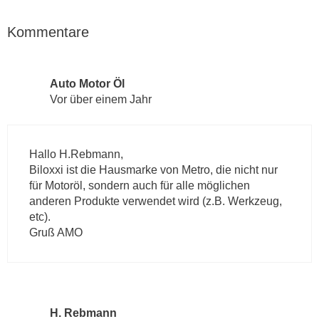
Kommentare
Auto Motor Öl
Vor über einem Jahr
Hallo H.Rebmann,
Biloxxi ist die Hausmarke von Metro, die nicht nur
für Motoröl, sondern auch für alle möglichen
anderen Produkte verwendet wird (z.B. Werkzeug,
etc).
Gruß AMO
H. Rebmann