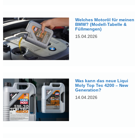
Welches Motoröl für meinen
BMW? (Modell-Tabelle &
Füllmengen)
15.04.2026
Was kann das neue Liqui
Moly Top Tec 4200 – New
Generation?
14.04.2026