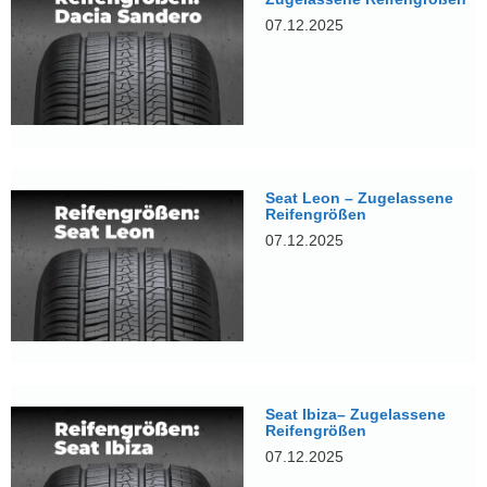
07.12.2025
Seat Leon – Zugelassene
Reifengrößen
07.12.2025
Seat Ibiza– Zugelassene
Reifengrößen
07.12.2025