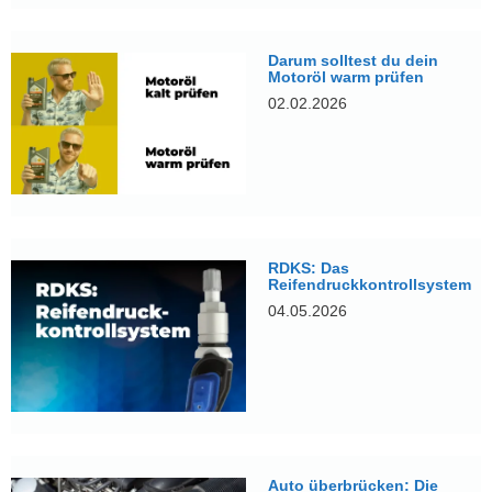
Darum solltest du dein
Motoröl warm prüfen
02.02.2026
RDKS: Das
Reifendruckkontrollsystem
04.05.2026
Auto überbrücken: Die