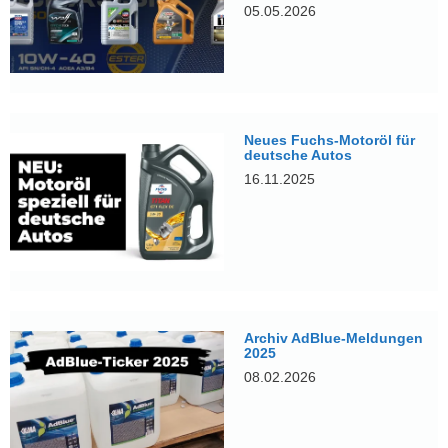
05.05.2026
Neues Fuchs-Motoröl für
deutsche Autos
16.11.2025
Archiv AdBlue-Meldungen
2025
08.02.2026