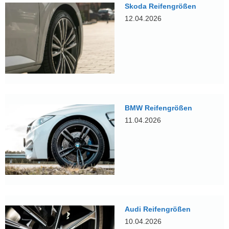
Skoda Reifengrößen
12.04.2026
BMW Reifengrößen
11.04.2026
Audi Reifengrößen
10.04.2026