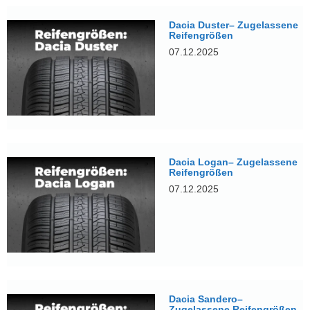
Dacia Duster– Zugelassene
Reifengrößen
07.12.2025
Dacia Logan– Zugelassene
Reifengrößen
07.12.2025
Dacia Sandero–
Zugelassene Reifengrößen