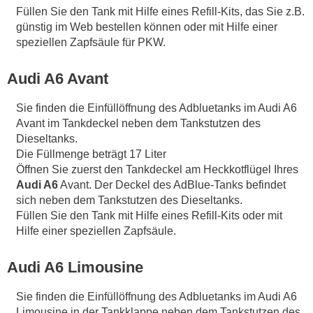
Füllen Sie den Tank mit Hilfe eines Refill-Kits, das Sie z.B.
günstig im Web bestellen können oder mit Hilfe einer
speziellen Zapfsäule für PKW.
Audi A6 Avant
Sie finden die Einfüllöffnung des Adbluetanks im Audi A6
Avant im Tankdeckel neben dem Tankstutzen des
Dieseltanks.
Die Füllmenge beträgt 17 Liter
Öffnen Sie zuerst den Tankdeckel am Heckkotflügel Ihres
Audi A6
Avant. Der Deckel des AdBlue-Tanks befindet
sich neben dem Tankstutzen des Dieseltanks.
Füllen Sie den Tank mit Hilfe eines Refill-Kits oder mit
Hilfe einer speziellen Zapfsäule.
Audi A6 Limousine
Sie finden die Einfüllöffnung des Adbluetanks im Audi A6
Limousine in der Tankklappe neben dem Tankstutzen des