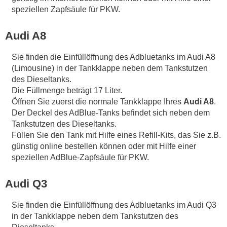
speziellen Zapfsäule für PKW.
Audi A8
Sie finden die Einfüllöffnung des Adbluetanks im Audi A8
(Limousine) in der Tankklappe neben dem Tankstutzen
des Dieseltanks.
Die Füllmenge beträgt 17 Liter.
Öffnen Sie zuerst die normale Tankklappe Ihres
Audi A8
.
Der Deckel des AdBlue-Tanks befindet sich neben dem
Tankstutzen des Dieseltanks.
Füllen Sie den Tank mit Hilfe eines Refill-Kits, das Sie z.B.
günstig online bestellen können oder mit Hilfe einer
speziellen AdBlue-Zapfsäule für PKW.
Audi Q3
Sie finden die Einfüllöffnung des Adbluetanks im Audi Q3
in der Tankklappe neben dem Tankstutzen des