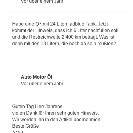
Vor über einem Jahr
Habe eine Q7 mit 24 Litern adblue Tank. Jetzt
kommt der Hinweis, dass ich 6 Liter nachfüllen soll
und die Restreichweite 2.400 km beträgt. Was ist
denn mit den 18 Litern, die noch da sein müßten?
Auto Motor Öl
Vor über einem Jahr
Guten Tag Herr Jahrens,
vielen Dank für Ihren sehr guten Hinweis.
Wir werden ihn in den Artikel übernehmen.
Beste Grüße
AMO