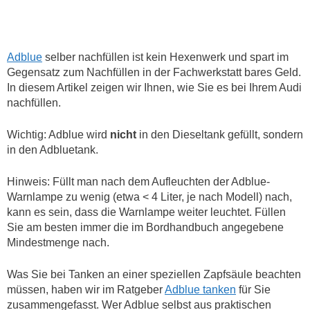
Adblue
selber nachfüllen ist kein Hexenwerk und spart im
Gegensatz zum Nachfüllen in der Fachwerkstatt bares Geld.
In diesem Artikel zeigen wir Ihnen, wie Sie es bei Ihrem Audi
nachfüllen.
Wichtig: Adblue wird
nicht
in den Dieseltank gefüllt, sondern
in den Adbluetank.
Hinweis: Füllt man nach dem Aufleuchten der Adblue-
Warnlampe zu wenig (etwa < 4 Liter, je nach Modell) nach,
kann es sein, dass die Warnlampe weiter leuchtet. Füllen
Sie am besten immer die im Bordhandbuch angegebene
Mindestmenge nach.
Was Sie bei Tanken an einer speziellen Zapfsäule beachten
müssen, haben wir im Ratgeber
Adblue tanken
für Sie
zusammengefasst. Wer Adblue selbst aus praktischen