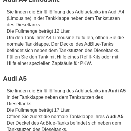
Sie finden die Einfüllöffnung des Adbluetanks im Audi A4
(Limousine) in der Tankklappe neben dem Tankstutzen
des Dieseltanks.
Die Füllmenge beträgt 12 Liter.
Um den Tank Ihrer A4 Limousine zu füllen, öffnen Sie die
normale Tankklappe. Der Deckel des AdBlue-Tanks
befindet sich neben dem Tankstutzen des Dieseltanks.
Füllen Sie den Tank mit Hilfe eines Refill-Kits oder mit
Hilfe einer speziellen Zapfsäule für PKW.
Audi A5
Sie finden die Einfüllöffnung des Adbluetanks im
Audi A5
in der Tankklappe neben dem Tankstutzen des
Dieseltanks.
Die Füllmenge beträgt 17 Liter.
Öffnen Sie zuerst die normale Tankklappe Ihres
Audi A5
.
Der Deckel des AdBlue-Tanks befindet sich neben dem
Tankstutzen des Dieseltanks.