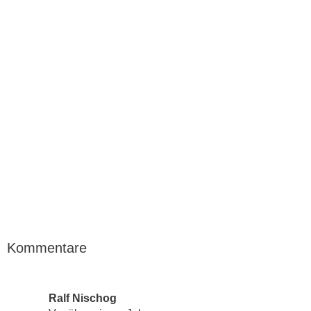
Kommentare
Ralf Nischog