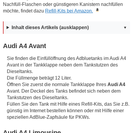
Nachfüll-Flaschen oder günstigeren Kanistern nachfüllen
möchte, findet dazu
Refill-Kits bei Amazon.
Inhalt dieses Artikels (ausklappen)
Audi A4 Avant
Sie finden die Einfüllöffnung des Adbluetanks im Audi A4
Avant in der Tankklappe neben dem Tankstutzen des
Dieseltanks.
Die Füllmenge beträgt 12 Liter.
Öffnen Sie zuerst die normale Tankklappe Ihres
Audi A4
Avant. Der Deckel des Tanks befindet sich neben dem
Tankstutzen des Dieseltanks.
Füllen Sie den Tank mit Hilfe eines Refill-Kits, das Sie z.B.
günstig im Internet bestellen können oder mit Hilfe einer
speziellen AdBlue-Zapfsäule für PKWs.
Audi A4 Limousine