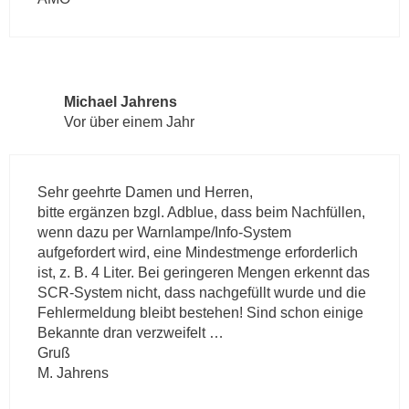
Michael Jahrens
Vor über einem Jahr
Sehr geehrte Damen und Herren,
bitte ergänzen bzgl. Adblue, dass beim Nachfüllen,
wenn dazu per Warnlampe/Info-System
aufgefordert wird, eine Mindestmenge erforderlich
ist, z. B. 4 Liter. Bei geringeren Mengen erkennt das
SCR-System nicht, dass nachgefüllt wurde und die
Fehlermeldung bleibt bestehen! Sind schon einige
Bekannte dran verzweifelt …
Gruß
M. Jahrens