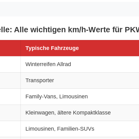
le: Alle wichtigen km/h-Werte für PK
Typische Fahrzeuge
Winterreifen Allrad
Transporter
Family-Vans, Limousinen
Kleinwagen, ältere Kompaktklasse
Limousinen, Familien-SUVs