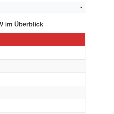
W im Überblick