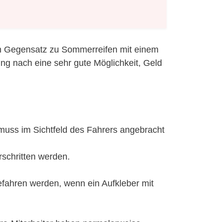
im Gegensatz zu Sommerreifen mit einem
ung nach eine sehr gute Möglichkeit, Geld
muss im Sichtfeld des Fahrers angebracht
rschritten werden.
efahren werden, wenn ein Aufkleber mit