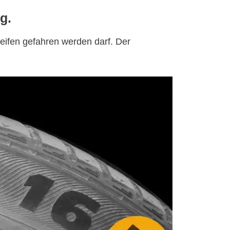
g.
Reifen gefahren werden darf. Der