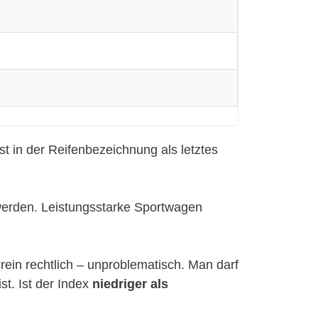
st in der Reifenbezeichnung als letztes
 werden. Leistungsstarke Sportwagen
– rein rechtlich – unproblematisch. Man darf
st. Ist der Index
niedriger als