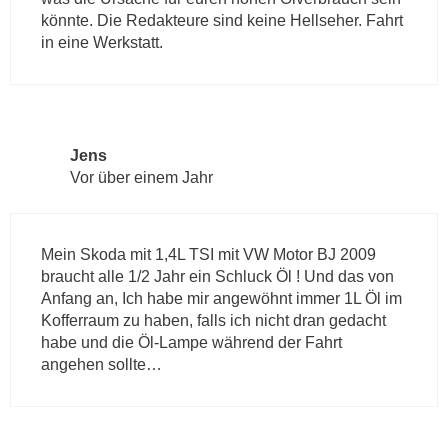
könnte. Die Redakteure sind keine Hellseher. Fahrt
in eine Werkstatt.
Jens
Vor über einem Jahr
Mein Skoda mit 1,4L TSI mit VW Motor BJ 2009
braucht alle 1/2 Jahr ein Schluck Öl ! Und das von
Anfang an, Ich habe mir angewöhnt immer 1L Öl im
Kofferraum zu haben, falls ich nicht dran gedacht
habe und die Öl-Lampe während der Fahrt
angehen sollte…