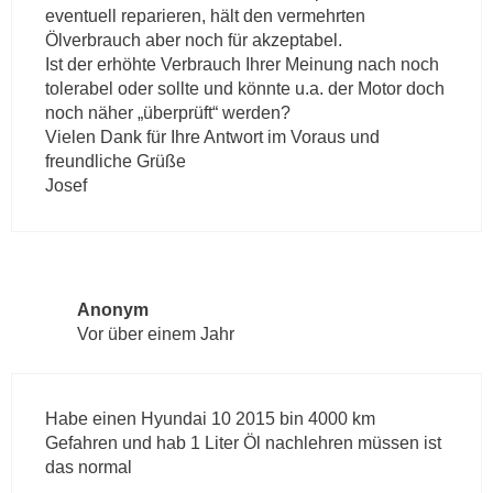
eventuell reparieren, hält den vermehrten
Ölverbrauch aber noch für akzeptabel.
Ist der erhöhte Verbrauch Ihrer Meinung nach noch
tolerabel oder sollte und könnte u.a. der Motor doch
noch näher „überprüft“ werden?
Vielen Dank für Ihre Antwort im Voraus und
freundliche Grüße
Josef
Anonym
Vor über einem Jahr
Habe einen Hyundai 10 2015 bin 4000 km
Gefahren und hab 1 Liter Öl nachlehren müssen ist
das normal