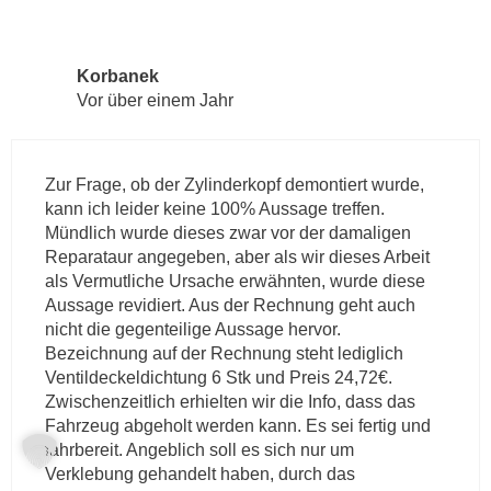
Korbanek
Vor über einem Jahr
Zur Frage, ob der Zylinderkopf demontiert wurde,
kann ich leider keine 100% Aussage treffen.
Mündlich wurde dieses zwar vor der damaligen
Reparataur angegeben, aber als wir dieses Arbeit
als Vermutliche Ursache erwähnten, wurde diese
Aussage revidiert. Aus der Rechnung geht auch
nicht die gegenteilige Aussage hervor.
Bezeichnung auf der Rechnung steht lediglich
Ventildeckeldichtung 6 Stk und Preis 24,72€.
Zwischenzeitlich erhielten wir die Info, dass das
Fahrzeug abgeholt werden kann. Es sei fertig und
fahrbereit. Angeblich soll es sich nur um
Verklebung gehandelt haben, durch das