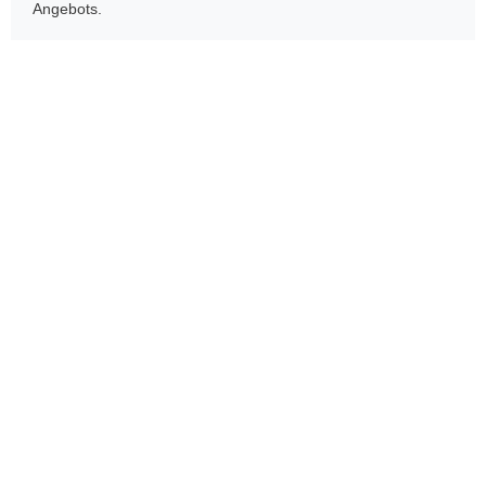
Angebots.