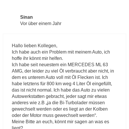
Sinan
Vor über einem Jahr
Hallo lieben Kollegen,
Ich habe auch ein Problem mit meinem Auto, ich
hoffe ihr könnt mir helfen.
Ich habe seit neuestem ein MERCEDES ML 63
AMG, der leider zu viel Öl verbraucht aber nicht, in
dem es unterem Auto voll mit Öl Flecken ist. Ich
habe letztens für 800 km weg 4 Liter Öl eingefüllt,
das ist nicht normal. Ich habe das Auto zu vielen
Autowerkstatten gebracht, jeder sagt mir etwas
anderes wie z.B „ja die Bi-Turbolader müssen
gewechselt werden oder es liegt an der Kolben
oder der Motor muss gewechselt werden“.
Meine Bitte an euch, könnt mir sagen an was es
liegt?