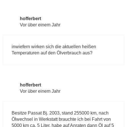
hofferbert
Vor über einem Jahr
inwiefern wirken sich die aktuellen heißen
Temperaturen auf den Ölverbrauch aus?
hofferbert
Vor über einem Jahr
Besitze Passat Bj. 2003, stand 255000 km, nach
Ölwechsel in Werkstatt brauchte ich bei Fahrt von
5000 km ca. 5 Liter, habe auf Anraten dann Öl auf 5