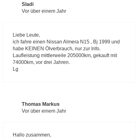
Sladi
Vor über einem Jahr
Liebe Leute,
ich fahre einen Nissan Almera N15 , Bj 1999 und
habe KEINEN Ölverbrauch, nur zur Info.
Laufleistung mittlerweile 205000km, gekauft mit
74000km, vor drei Jahren.
Lg
Thomas Markus
Vor über einem Jahr
Hallo zusammen,