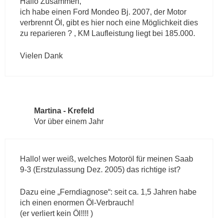
Hallo Zusammen,
ich habe einen Ford Mondeo Bj. 2007, der Motor
verbrennt Öl, gibt es hier noch eine Möglichkeit dies
zu reparieren ? , KM Laufleistung liegt bei 185.000.
Vielen Dank
Martina - Krefeld
Vor über einem Jahr
Hallo! wer weiß, welches Motoröl für meinen Saab
9-3 (Erstzulassung Dez. 2005) das richtige ist?
Dazu eine „Ferndiagnose“: seit ca. 1,5 Jahren habe
ich einen enormen Öl-Verbrauch!
(er verliert kein Öl!!!! )