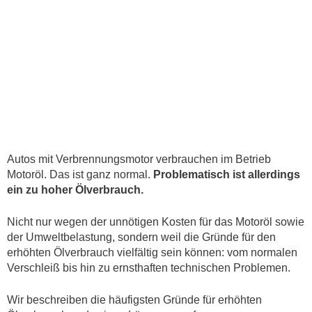
Autos mit Verbrennungsmotor verbrauchen im Betrieb
Motoröl. Das ist ganz normal.
Problematisch ist allerdings
ein zu hoher Ölverbrauch.
Nicht nur wegen der unnötigen Kosten für das Motoröl sowie
der Umweltbelastung, sondern weil die Gründe für den
erhöhten Ölverbrauch vielfältig sein können: vom normalen
Verschleiß bis hin zu ernsthaften technischen Problemen.
Wir beschreiben die häufigsten Gründe für erhöhten