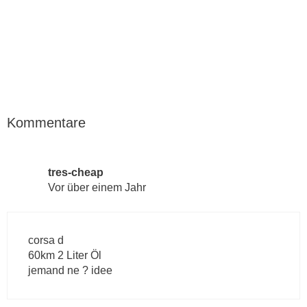
Kommentare
tres-cheap
Vor über einem Jahr
corsa d
60km 2 Liter Öl
jemand ne ? idee