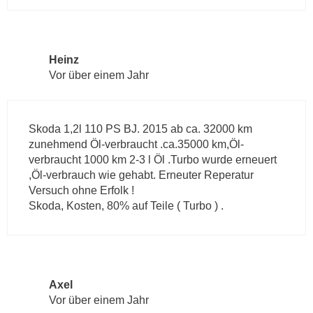
Heinz
Vor über einem Jahr
Skoda 1,2l 110 PS BJ. 2015 ab ca. 32000 km
zunehmend Öl-verbraucht .ca.35000 km,Öl-
verbraucht 1000 km 2-3 l Öl .Turbo wurde erneuert
,Öl-verbrauch wie gehabt. Erneuter Reperatur
Versuch ohne Erfolk !
Skoda, Kosten, 80% auf Teile ( Turbo ) .
Axel
Vor über einem Jahr