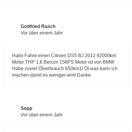
Gottfried Rasch
Vor über einem Jahr
Hallo Fahre einen Citroen DS5 BJ 2012 92000km
Motor THP 1.6 Benzin 156PS Motor ist von BMW
Habe zuviel Ölverbrauch 650km1l Öl was kann ich
machen damit es weniger wird Danke
Sepp
Vor über einem Jahr