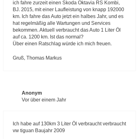
ich fahre zurzeit einen Skoda Oktavia RS Kombi,
BJ. 2015, mit einer Laufleistung von knapp 192000
km. Ich fahre das Auto jetzt ein halbes Jahr, und es
hat regelmäßig alle Wartungen und Services
bekommen. Aktuell verbraucht das Auto 1 Liter Öl
auf ca. 1200 km. Ist das normal?
Über einen Ratschlag würde ich mich freuen.
Gruß, Thomas Markus
Anonym
Vor über einem Jahr
Ich habe auf 130km 3 Liter Öl verbraucht verbraucht
vw tiguan Baujahr 2009