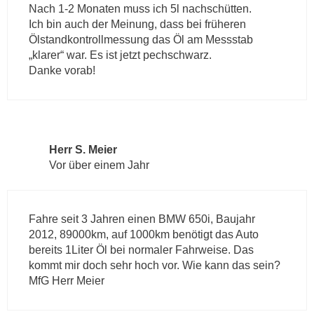
Nach 1-2 Monaten muss ich 5l nachschütten.
Ich bin auch der Meinung, dass bei früheren
Ölstandkontrollmessung das Öl am Messstab
„klarer“ war. Es ist jetzt pechschwarz.
Danke vorab!
Herr S. Meier
Vor über einem Jahr
Fahre seit 3 Jahren einen BMW 650i, Baujahr
2012, 89000km, auf 1000km benötigt das Auto
bereits 1Liter Öl bei normaler Fahrweise. Das
kommt mir doch sehr hoch vor. Wie kann das sein?
MfG Herr Meier