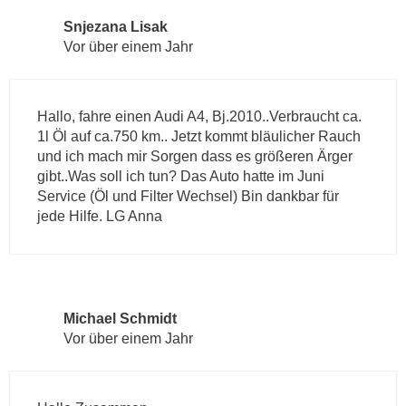
Snjezana Lisak
Vor über einem Jahr
Hallo, fahre einen Audi A4, Bj.2010..Verbraucht ca.
1l Öl auf ca.750 km.. Jetzt kommt bläulicher Rauch
und ich mach mir Sorgen dass es größeren Ärger
gibt..Was soll ich tun? Das Auto hatte im Juni
Service (Öl und Filter Wechsel) Bin dankbar für
jede Hilfe. LG Anna
Michael Schmidt
Vor über einem Jahr