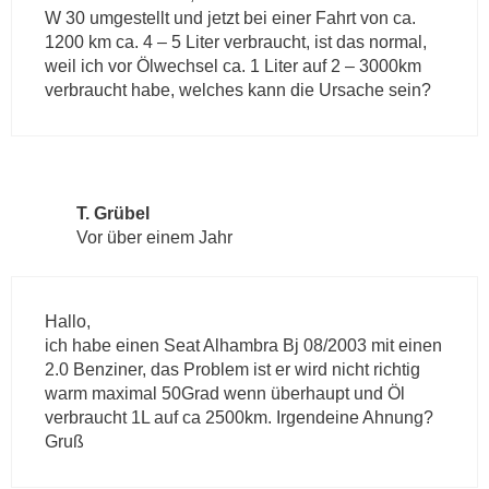
W 30 umgestellt und jetzt bei einer Fahrt von ca.
1200 km ca. 4 – 5 Liter verbraucht, ist das normal,
weil ich vor Ölwechsel ca. 1 Liter auf 2 – 3000km
verbraucht habe, welches kann die Ursache sein?
T. Grübel
Vor über einem Jahr
Hallo,
ich habe einen Seat Alhambra Bj 08/2003 mit einen
2.0 Benziner, das Problem ist er wird nicht richtig
warm maximal 50Grad wenn überhaupt und Öl
verbraucht 1L auf ca 2500km. Irgendeine Ahnung?
Gruß