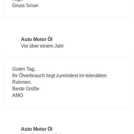
Gruss Sinan
Auto Motor Öl
Vor über einem Jahr
Guten Tag,
Ihr Ölverbrauch liegt zumindest im tolerablen
Rahmen.
Beste Grüße
AMO
Auto Motor Öl