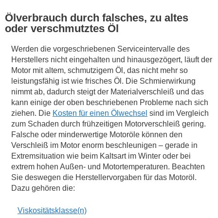
Ölverbrauch durch falsches, zu altes
oder verschmutztes Öl
Werden die vorgeschriebenen Serviceintervalle des
Herstellers nicht eingehalten und hinausgezögert, läuft der
Motor mit altem, schmutzigem Öl, das nicht mehr so
leistungsfähig ist wie frisches Öl. Die Schmierwirkung
nimmt ab, dadurch steigt der Materialverschleiß und das
kann einige der oben beschriebenen Probleme nach sich
ziehen. Die
Kosten für einen Ölwechsel
sind im Vergleich
zum Schaden durch frühzeitigen Motorverschleiß gering.
Falsche oder minderwertige Motoröle können den
Verschleiß im Motor enorm beschleunigen – gerade in
Extremsituation wie beim Kaltsart im Winter oder bei
extrem hohen Außen- und Motortemperaturen. Beachten
Sie deswegen die Herstellervorgaben für das Motoröl.
Dazu gehören die:
Viskositätsklasse(n)