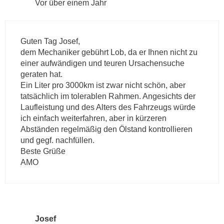
Vor über einem Jahr
Guten Tag Josef,
dem Mechaniker gebührt Lob, da er Ihnen nicht zu
einer aufwändigen und teuren Ursachensuche
geraten hat.
Ein Liter pro 3000km ist zwar nicht schön, aber
tatsächlich im tolerablen Rahmen. Angesichts der
Laufleistung und des Alters des Fahrzeugs würde
ich einfach weiterfahren, aber in kürzeren
Abständen regelmäßig den Ölstand kontrollieren
und gegf. nachfüllen.
Beste Grüße
AMO
Josef