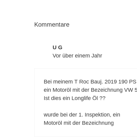
Kommentare
U G
Vor über einem Jahr
Bei meinem T Roc Bauj. 2019 190 PS 
ein Motoröl mit der Bezeichnung VW 50
Ist dies ein Longlife Öl ??
wurde bei der 1. Inspektion, ein
Motoröl mit der Bezeichnung