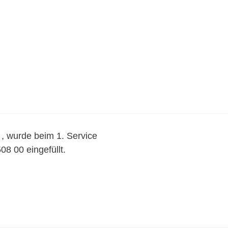
, wurde beim 1. Service
8 00 eingefüllt.