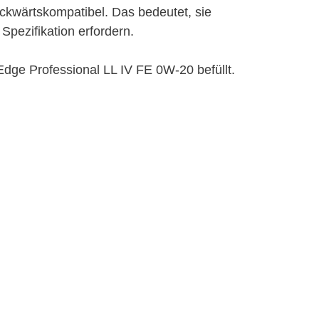
ckwärtskompatibel. Das bedeutet, sie
Spezifikation erfordern.
dge Professional LL IV FE 0W-20 befüllt.