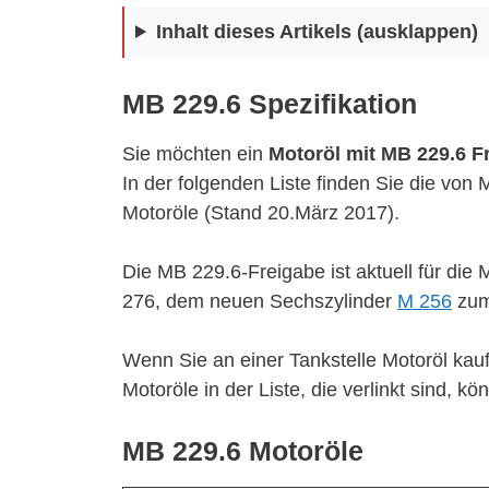
Inhalt dieses Artikels (ausklappen)
MB 229.6 Spezifikation
Sie möchten ein
Motoröl mit MB 229.6 F
In der folgenden Liste finden Sie die von
Motoröle (Stand 20.März 2017).
Die MB 229.6-Freigabe ist aktuell für di
276, dem neuen Sechszylinder
M 256
zum
Wenn Sie an einer Tankstelle Motoröl kauf
Motoröle in der Liste, die verlinkt sind, 
MB 229.6 Motoröle