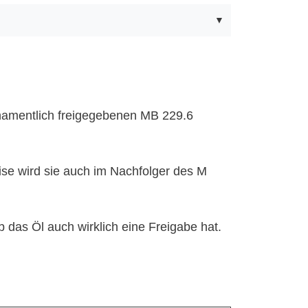
) namentlich freigegebenen MB 229.6
ise wird sie auch im Nachfolger des M
 das Öl auch wirklich eine Freigabe hat.