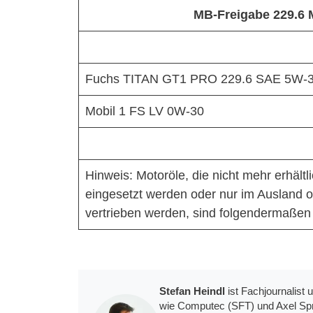
MB-Freigabe 229.6 
Fuchs TITAN GT1 PRO 229.6 SAE 5W-
Mobil 1 FS LV 0W-30
Hinweis: Motoröle, die nicht mehr erhältl
eingesetzt werden oder nur im Ausland o
vertrieben werden, sind folgendermaßen
Stefan Heindl
ist Fachjournalist
wie Computec (SFT) und Axel Spri