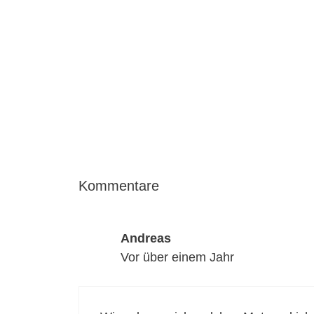
Kommentare
Andreas
Vor über einem Jahr