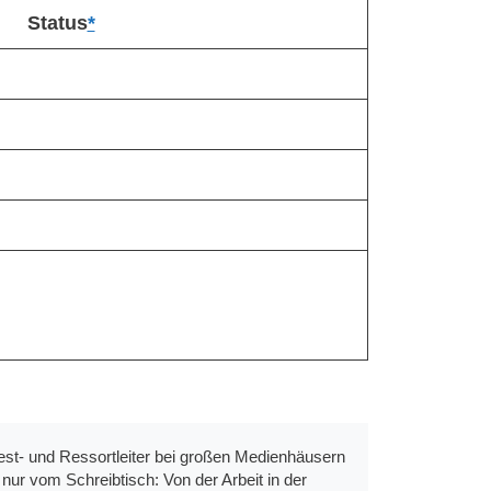
Status
*
st- und Ressortleiter bei großen Medienhäusern
ur vom Schreibtisch: Von der Arbeit in der