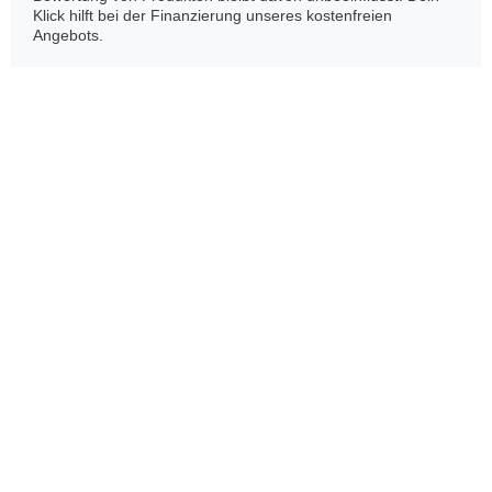
Klick hilft bei der Finanzierung unseres kostenfreien
Angebots.