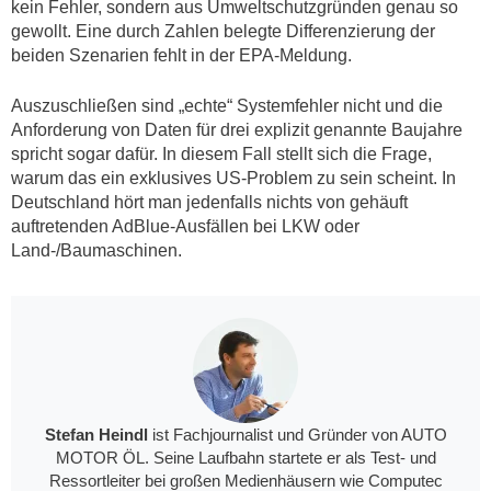
kein Fehler, sondern aus Umweltschutzgründen genau so
gewollt. Eine durch Zahlen belegte Differenzierung der
beiden Szenarien fehlt in der EPA-Meldung.
Auszuschließen sind „echte“ Systemfehler nicht und die
Anforderung von Daten für drei explizit genannte Baujahre
spricht sogar dafür. In diesem Fall stellt sich die Frage,
warum das ein exklusives US-Problem zu sein scheint. In
Deutschland hört man jedenfalls nichts von gehäuft
auftretenden AdBlue-Ausfällen bei LKW oder
Land-/Baumaschinen.
Stefan Heindl
ist Fachjournalist und Gründer von AUTO
MOTOR ÖL. Seine Laufbahn startete er als Test- und
Ressortleiter bei großen Medienhäusern wie Computec